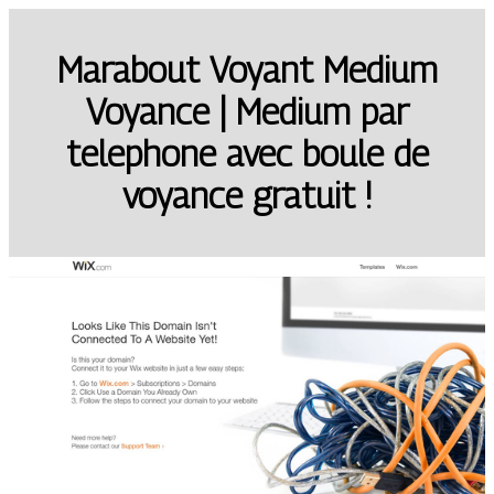
Marabout Voyant Medium
Voyance | Medium par
telephone avec boule de
voyance gratuit !