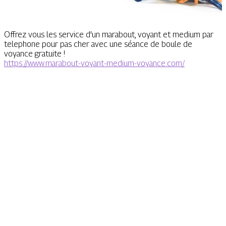
Offrez vous les service d'un marabout, voyant et medium par
telephone pour pas cher avec une séance de boule de
voyance gratuite !
https://www.marabout-voyant-medium-voyance.com/